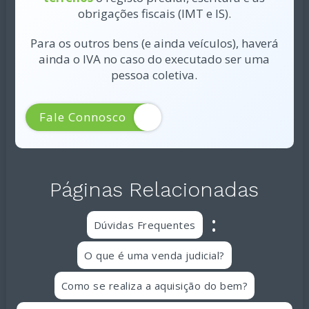
obrigações fiscais
(IMT e IS).
Para os outros bens (e ainda veículos), haverá
ainda o IVA no caso do executado ser uma
pessoa coletiva.
Fale Connosco
Páginas Relacionadas
:
Dúvidas Frequentes
O que é uma venda judicial?
Como se realiza a aquisição do bem?