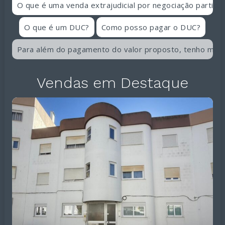
O que é uma venda extrajudicial por negociação particul
O que é um DUC?
Como posso pagar o DUC?
Para além do pagamento do valor proposto, tenho mais
Vendas em Destaque