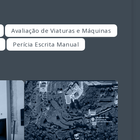
Avaliação de Viaturas e Máquinas
Perícia Escrita Manual