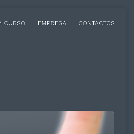
M CURSO
EMPRESA
CONTACTOS