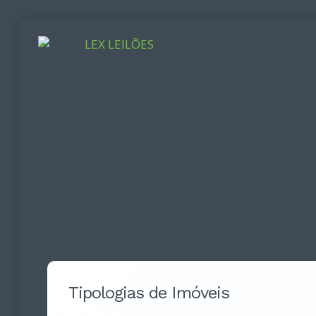
Tipologias de Imóveis