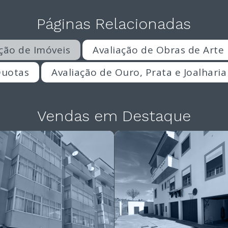
Páginas Relacionadas
ação de Imóveis
Avaliação de Obras de Arte
Quotas
Avaliação de Ouro, Prata e Joalharia
Vendas em Destaque