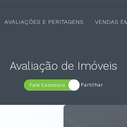
AVALIAÇÕES E PERITAGENS
VENDAS E
Avaliação de Imóveis
Fale Connosco