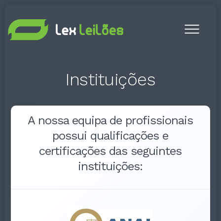
Toogl
menu
Instituições
A nossa equipa de profissionais
possui qualificações e
certificações das seguintes
instituições: