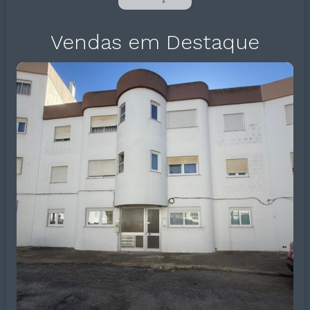
Vendas em Destaque